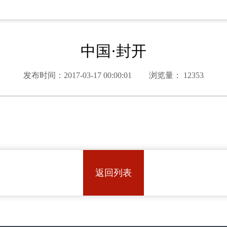
中国·封开
发布时间：
2017-03-17 00:00:01
浏览量：
12353
返回列表