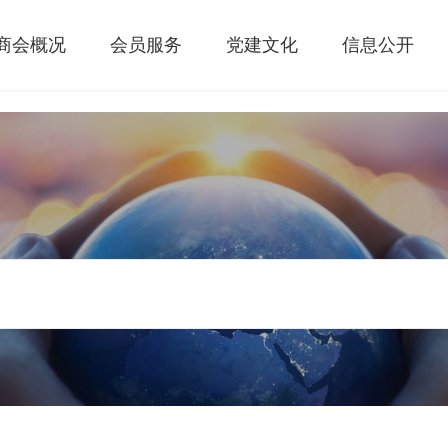
商会概况
会员服务
党建文化
信息公开