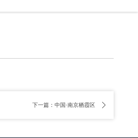

下一篇：
中国·南京栖霞区