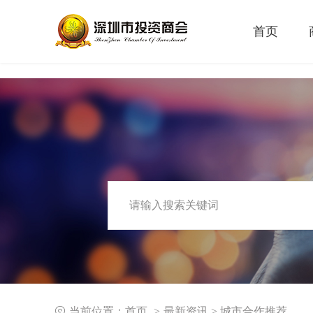
首页
当前位置：
首页
最新资讯
>
城市合作推荐