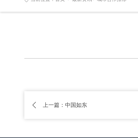

上一篇：
中国如东